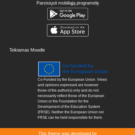
Parsisiųsti mobiliąją programėlę
Teikiamas
Moodle
Co-Funded by the European Union. Views
and opinions expressed are however
those of the author(s) only and do not
necessarily reflect those of the European
Union or the Foundation for the
Development of the Education System
(FRSE). Neither the European Union nor
FRSE can be held responsible for them.
This theme was developed by