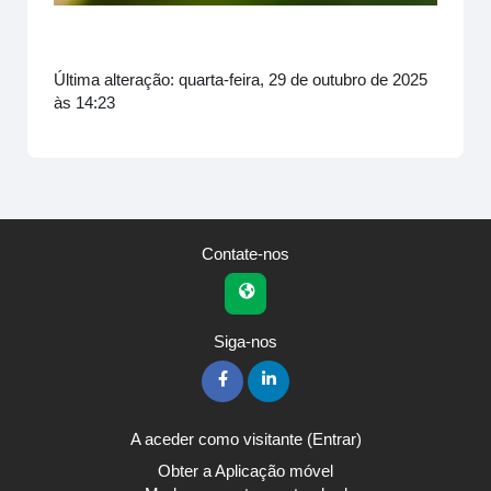
Última alteração: quarta-feira, 29 de outubro de 2025
às 14:23
Contate-nos
Siga-nos
A aceder como visitante (
Entrar
)
Obter a Aplicação móvel