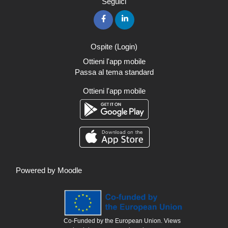
Seguici
Ospite (
Login
)
Ottieni l'app mobile
Passa al tema standard
Ottieni l'app mobile
Powered by
Moodle
Co-Funded by the European Union. Views